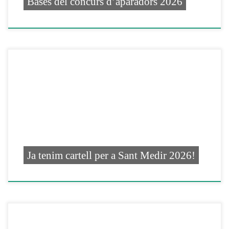
Bases del concurs d’aparadors 2026
Ja tenim cartell per a Sant Medir 2026!