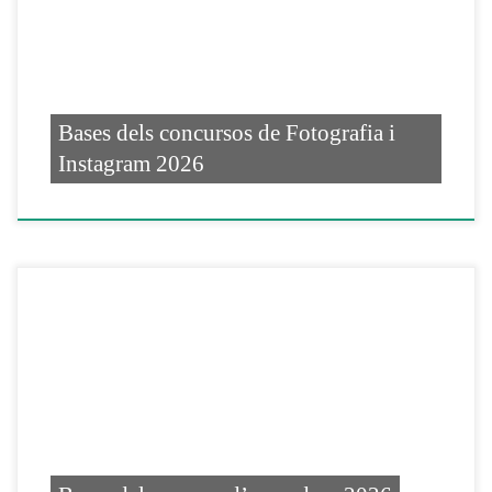
Bases dels concursos de Fotografia i
Instagram 2026