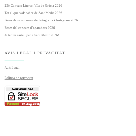
23è Concurs Literari Vila de Gràcia 2026
Tot el que vols saber de Sant Medir 2026
Bases dels concursos de Fotografia i Instagram 2026
Bases del concurs d’aparadors 2026
Ja tenim cartell per a Sant Medir 2026!
AVÍS LEGAL I PRIVACITAT
Avís Legal
Política de privacitat