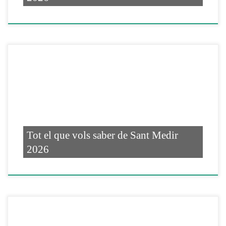
Tot el que vols saber de Sant Medir
2026