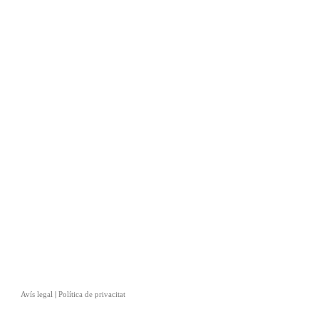
Avís legal
|
Política de privacitat