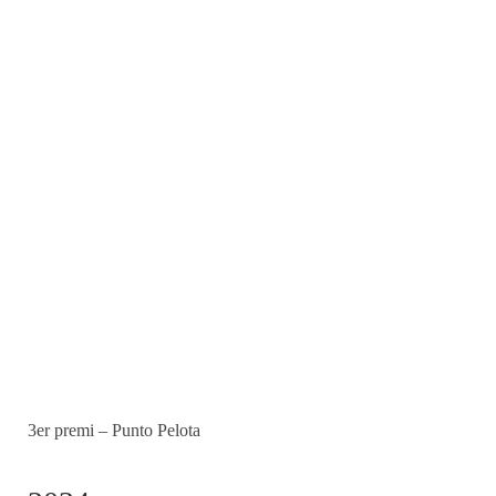
3er premi – Punto Pelota