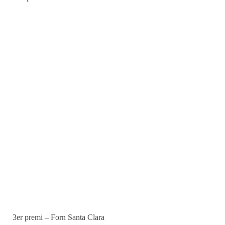
3er premi – Forn Santa Clara