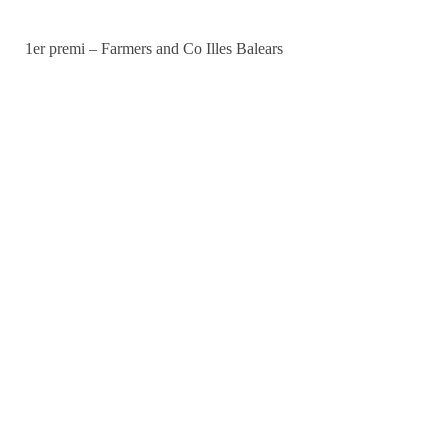
1er premi – Farmers and Co Illes Balears