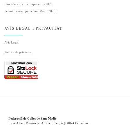
Bases del concurs d’aparadors 2026
Ja tenim cartell per a Sant Medir 2026!
AVÍS LEGAL I PRIVACITAT
Avís Legal
Política de privacitat
Federació de Colles de Sant Medir
Espai Albert Musons | c. Alzina 9, 1er pis | 08024 Barcelona