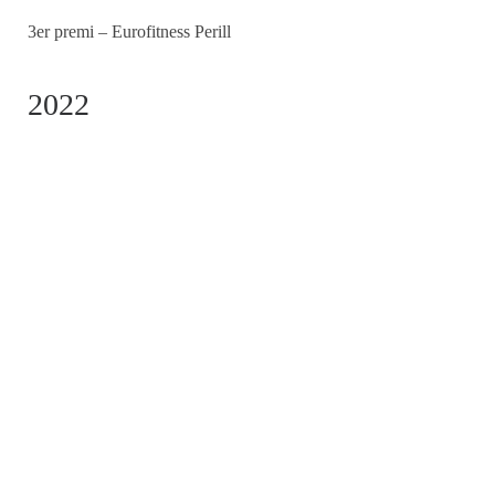
3er premi – Eurofitness Perill
2022