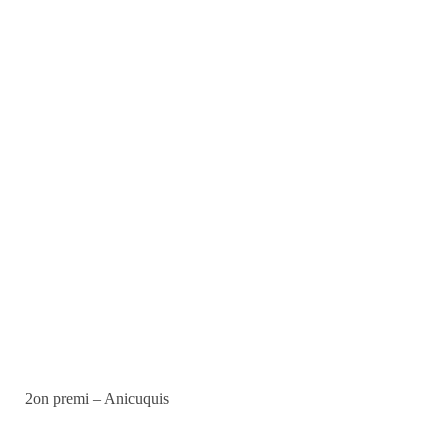
2on premi – Anicuquis