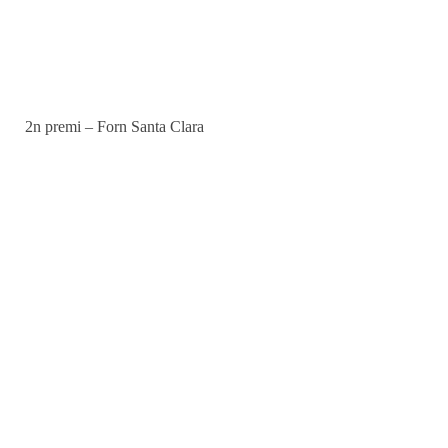
2n premi – Forn Santa Clara