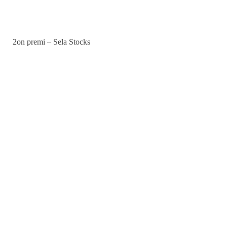
2on premi – Sela Stocks