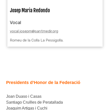
Josep Maria Redondo
Vocal
vocal.josepm@santmedir.org
Romeu de la Colla La Pessigolla.
Presidents d’Honor de la Federació
Joan Duaso i Casas
Santiago Cruïlles de Peratallada
Joaquim Artigas i Cuchi