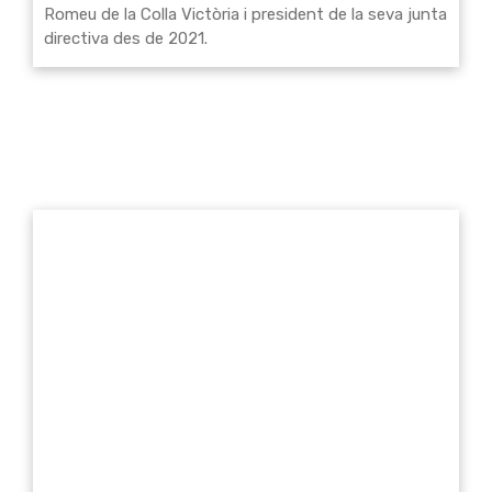
Romeu de la Colla Victòria i president de la seva junta
directiva des de 2021.