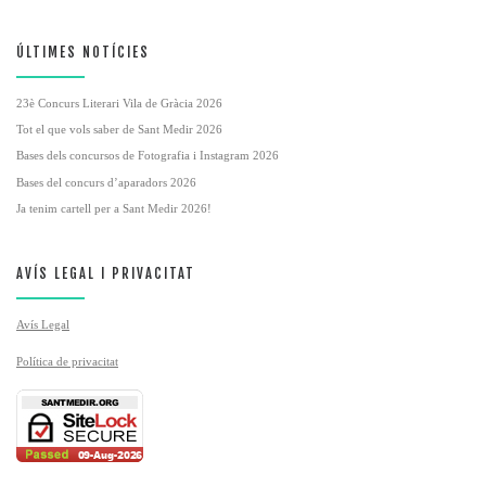
ÚLTIMES NOTÍCIES
23è Concurs Literari Vila de Gràcia 2026
Tot el que vols saber de Sant Medir 2026
Bases dels concursos de Fotografia i Instagram 2026
Bases del concurs d’aparadors 2026
Ja tenim cartell per a Sant Medir 2026!
AVÍS LEGAL I PRIVACITAT
Avís Legal
Política de privacitat