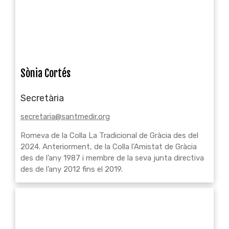
Sònia Cortés
Secretària
secretaria@santmedir.org
Romeva de la Colla La Tradicional de Gràcia des del
2024. Anteriorment, de la Colla l’Amistat de Gràcia
des de l’any 1987 i membre de la seva junta directiva
des de l’any 2012 fins el 2019.