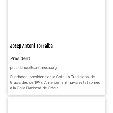
Josep Antoni Torralba
President
presidencia@santmedir.org
Fundador i president de la Colla La Tradicional de
Gràcia des de 1999. Anteriorment havia estat romeu
a la Colla l’Amistat de Gràcia.