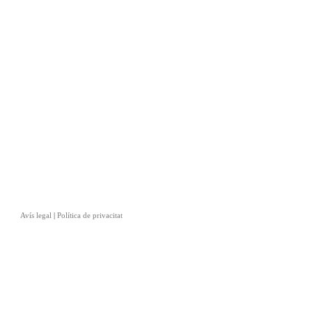
Avís legal
|
Política de privacitat