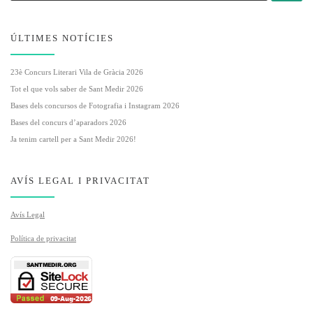
ÚLTIMES NOTÍCIES
23è Concurs Literari Vila de Gràcia 2026
Tot el que vols saber de Sant Medir 2026
Bases dels concursos de Fotografia i Instagram 2026
Bases del concurs d’aparadors 2026
Ja tenim cartell per a Sant Medir 2026!
AVÍS LEGAL I PRIVACITAT
Avís Legal
Política de privacitat