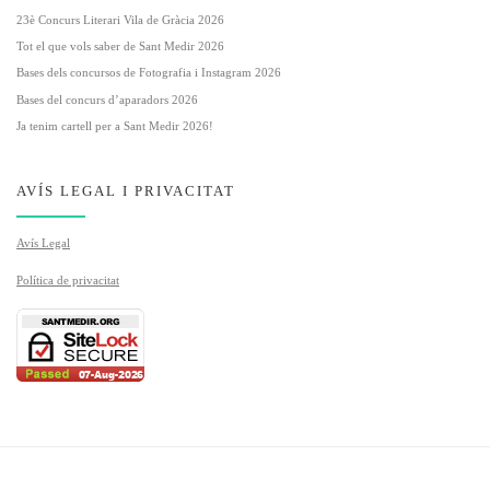
23è Concurs Literari Vila de Gràcia 2026
Tot el que vols saber de Sant Medir 2026
Bases dels concursos de Fotografia i Instagram 2026
Bases del concurs d’aparadors 2026
Ja tenim cartell per a Sant Medir 2026!
AVÍS LEGAL I PRIVACITAT
Avís Legal
Política de privacitat