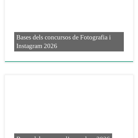
Bases dels concursos de Fotografia i
Instagram 2026