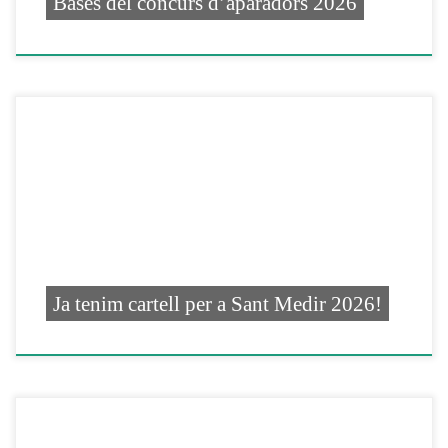
Bases del concurs d’aparadors 2026
Ja tenim cartell per a Sant Medir 2026!