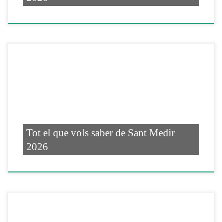
Tot el que vols saber de Sant Medir
2026