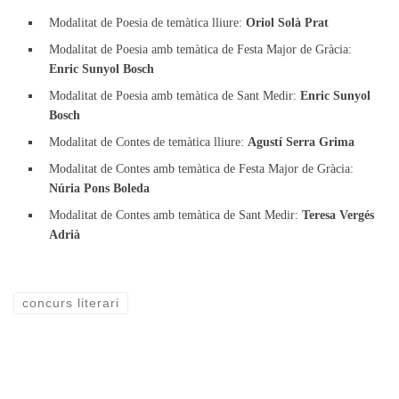
Modalitat de Poesia de temàtica lliure:
Oriol Solà Prat
Modalitat de Poesia amb temàtica de Festa Major de Gràcia:
Enric Sunyol Bosch
Modalitat de Poesia amb temàtica de Sant Medir:
Enric Sunyol
Bosch
Modalitat de Contes de temàtica lliure:
Agustí Serra Grima
Modalitat de Contes amb temàtica de Festa Major de Gràcia:
Núria Pons Boleda
Modalitat de Contes amb temàtica de Sant Medir:
Teresa Vergés
Adrià
concurs literari