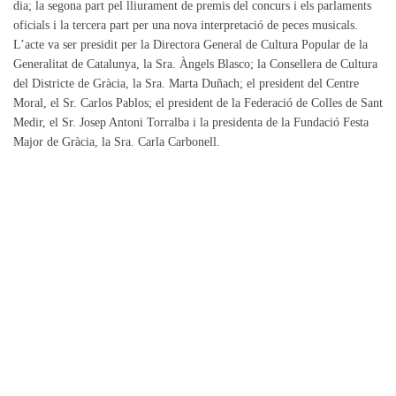
dia; la segona part pel lliurament de premis del concurs i els parlaments
oficials i la tercera part per una nova interpretació de peces musicals.
L’acte va ser presidit per la Directora General de Cultura Popular de la
Generalitat de Catalunya, la Sra. Àngels Blasco; la Consellera de Cultura
del Districte de Gràcia, la Sra. Marta Duñach; el president del Centre
Moral, el Sr. Carlos Pablos; el president de la Federació de Colles de Sant
Medir, el Sr. Josep Antoni Torralba i la presidenta de la Fundació Festa
Major de Gràcia, la Sra. Carla Carbonell.