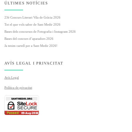
ÚLTIMES NOTÍCIES
23è Concurs Literari Vila de Gràcia 2026
Tot el que vols saber de Sant Medir 2026
Bases dels concursos de Fotografia i Instagram 2026
Bases del concurs d’aparadors 2026
Ja tenim cartell per a Sant Medir 2026!
AVÍS LEGAL I PRIVACITAT
Avís Legal
Política de privacitat