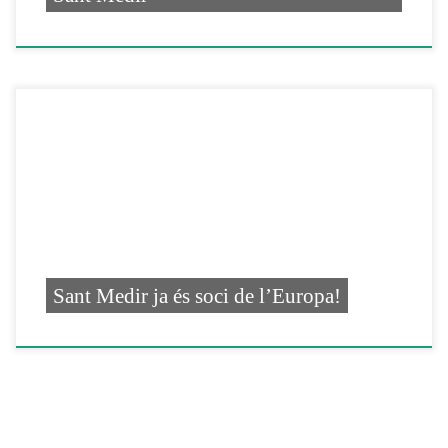
Sant Medir ja és soci de l’Europa!