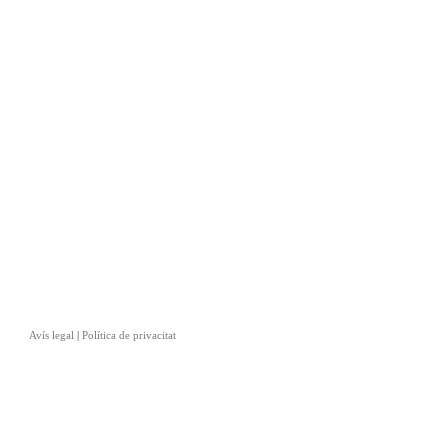
Avís legal
|
Política de privacitat