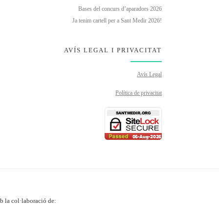
Bases del concurs d’aparadors 2026
Ja tenim cartell per a Sant Medir 2026!
AVÍS LEGAL I PRIVACITAT
Avís Legal
Política de privacitat
 la col·laboració de: