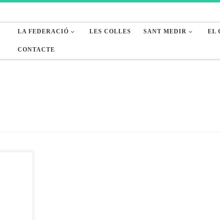
LA FEDERACIÓ
LES COLLES
SANT MEDIR
EL
CONTACTE