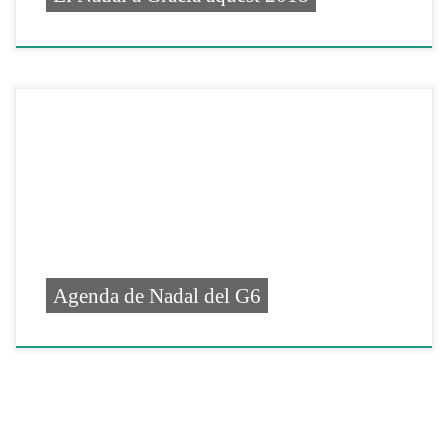
Agenda de Nadal del G6