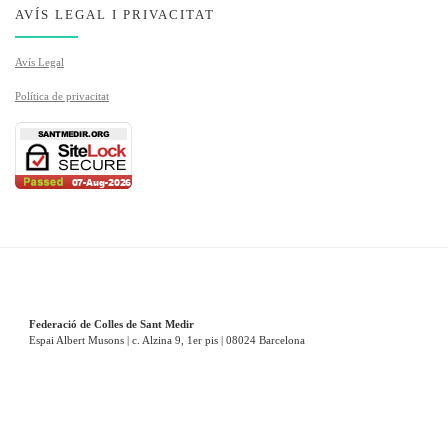
AVÍS LEGAL I PRIVACITAT
Avís Legal
Política de privacitat
Federació de Colles de Sant Medir
Espai Albert Musons | c. Alzina 9, 1er pis | 08024 Barcelona