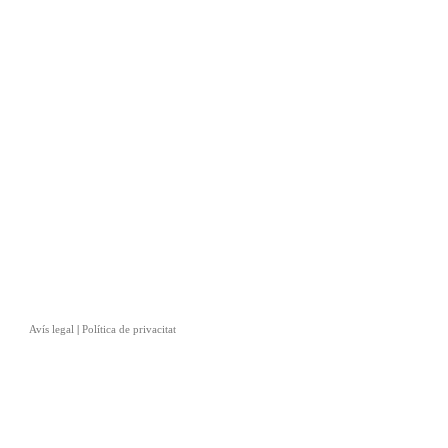
Avís legal
|
Política de privacitat