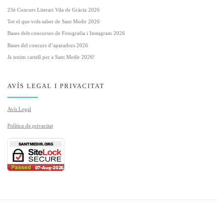
23è Concurs Literari Vila de Gràcia 2026
Tot el que vols saber de Sant Medir 2026
Bases dels concursos de Fotografia i Instagram 2026
Bases del concurs d’aparadors 2026
Ja tenim cartell per a Sant Medir 2026!
AVÍS LEGAL I PRIVACITAT
Avís Legal
Política de privacitat