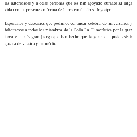
las autoridades y a otras personas que les han apoyado durante su larga
vida con un presente en forma de burro emulando su logotipo.
Esperamos y deseamos que podamos continuar celebrando aniversarios y
felicitamos a todos los miembros de la Colla La Humorística por la gran
tarea y la más gran juerga que han hecho que la gente que pudo asistir
gozara de vuestro gran mérito.