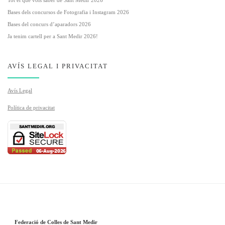
Bases dels concursos de Fotografia i Instagram 2026
Bases del concurs d’aparadors 2026
Ja tenim cartell per a Sant Medir 2026!
AVÍS LEGAL I PRIVACITAT
Avís Legal
Política de privacitat
Federació de Colles de Sant Medir