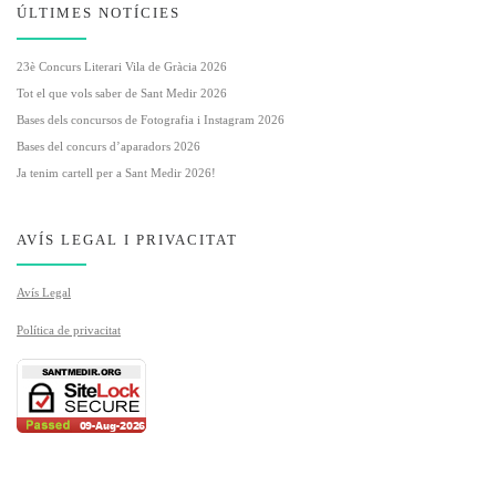
ÚLTIMES NOTÍCIES
23è Concurs Literari Vila de Gràcia 2026
Tot el que vols saber de Sant Medir 2026
Bases dels concursos de Fotografia i Instagram 2026
Bases del concurs d’aparadors 2026
Ja tenim cartell per a Sant Medir 2026!
AVÍS LEGAL I PRIVACITAT
Avís Legal
Política de privacitat