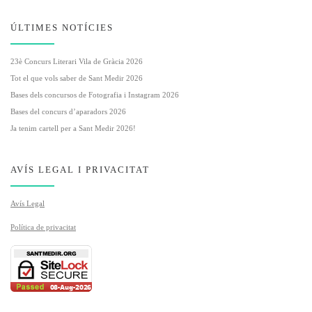
ÚLTIMES NOTÍCIES
23è Concurs Literari Vila de Gràcia 2026
Tot el que vols saber de Sant Medir 2026
Bases dels concursos de Fotografia i Instagram 2026
Bases del concurs d’aparadors 2026
Ja tenim cartell per a Sant Medir 2026!
AVÍS LEGAL I PRIVACITAT
Avís Legal
Política de privacitat