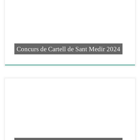
Concurs de Cartell de Sant Medir 2024