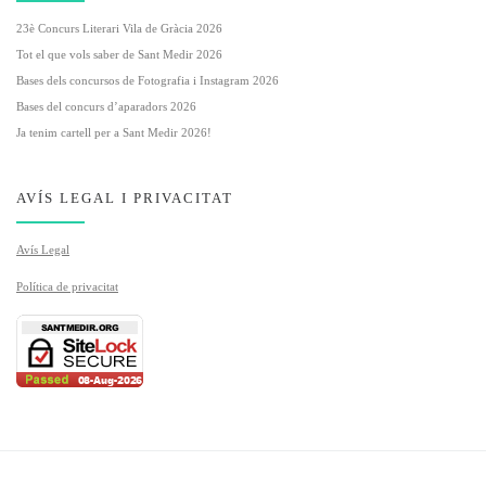
23è Concurs Literari Vila de Gràcia 2026
Tot el que vols saber de Sant Medir 2026
Bases dels concursos de Fotografia i Instagram 2026
Bases del concurs d’aparadors 2026
Ja tenim cartell per a Sant Medir 2026!
AVÍS LEGAL I PRIVACITAT
Avís Legal
Política de privacitat