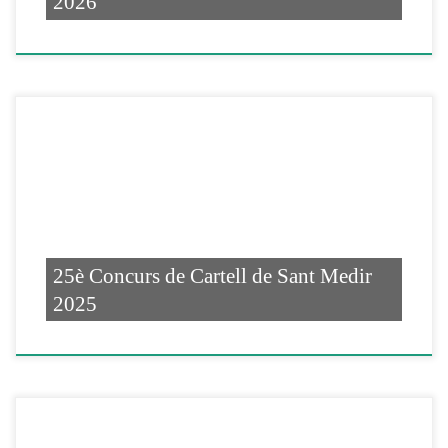
2026
25è Concurs de Cartell de Sant Medir
2025