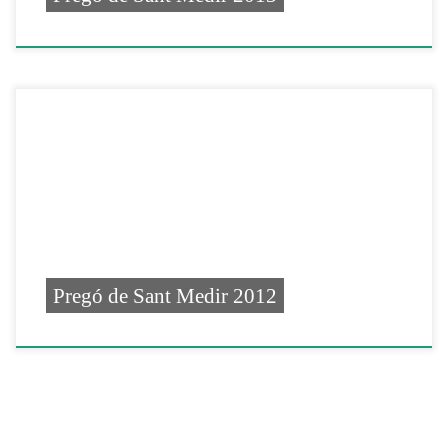
Pregó de Sant Medir 2012