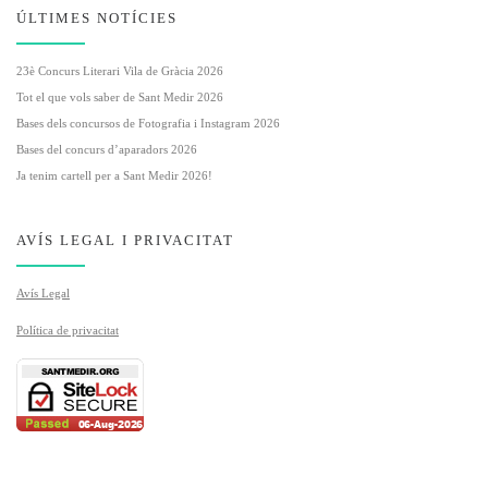
ÚLTIMES NOTÍCIES
23è Concurs Literari Vila de Gràcia 2026
Tot el que vols saber de Sant Medir 2026
Bases dels concursos de Fotografia i Instagram 2026
Bases del concurs d’aparadors 2026
Ja tenim cartell per a Sant Medir 2026!
AVÍS LEGAL I PRIVACITAT
Avís Legal
Política de privacitat