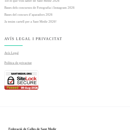
Tot el que vols saber de Sant Medir 2026
Bases dels concursos de Fotografia i Instagram 2026
Bases del concurs d’aparadors 2026
Ja tenim cartell per a Sant Medir 2026!
AVÍS LEGAL I PRIVACITAT
Avís Legal
Política de privacitat
Federació de Colles de Sant Medir