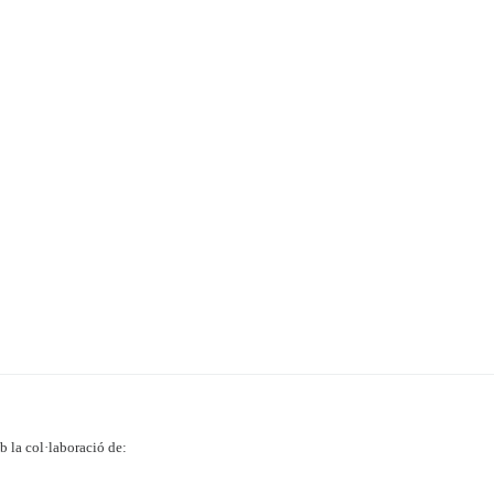
 la col·laboració de: