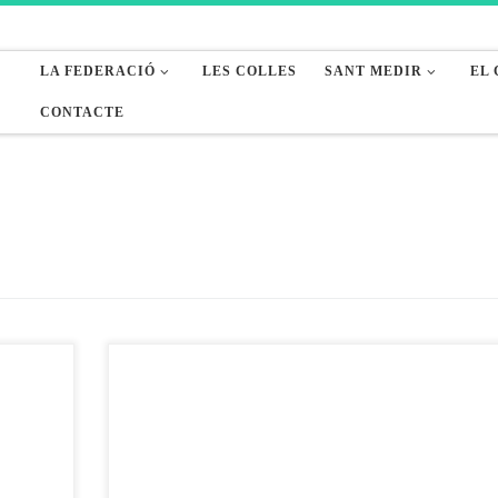
LA FEDERACIÓ
LES COLLES
SANT MEDIR
EL
CONTACTE