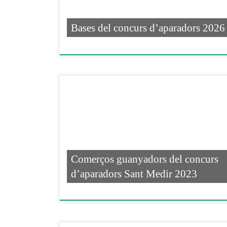
Bases del concurs d’aparadors 2026
Comerços guanyadors del concurs
d’aparadors Sant Medir 2023