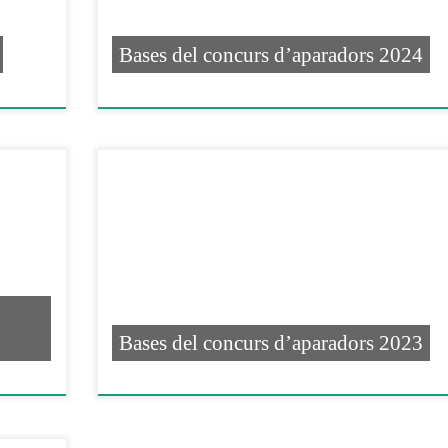
Bases del concurs d’aparadors 2024
Bases del concurs d’aparadors 2023