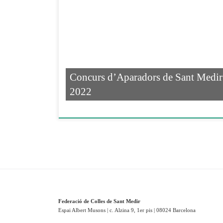
Concurs d’Aparadors de Sant Medir
2022
Federació de Colles de Sant Medir
Espai Albert Musons | c. Alzina 9, 1er pis | 08024 Barcelona